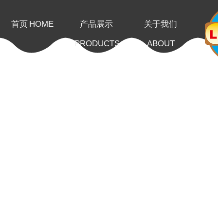
首页
HOME
产品展示
关于我们
PRODUCTS
ABOUT