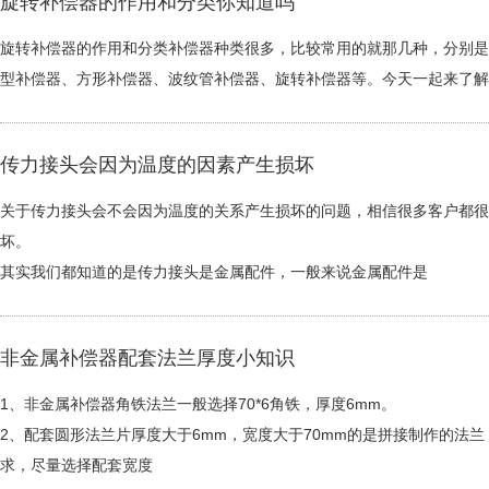
旋转补偿器的作用和分类你知道吗
旋转补偿器的作用和分类补偿器种类很多，比较常用的就那几种，分别是
型补偿器、方形补偿器、波纹管补偿器、旋转补偿器等。今天一起来了解
传力接头会因为温度的因素产生损坏
关于传力接头会不会因为温度的关系产生损坏的问题，相信很多客户都很
坏。
其实我们都知道的是传力接头是金属配件，一般来说金属配件是
非金属补偿器配套法兰厚度小知识
1、非金属补偿器角铁法兰一般选择70*6角铁，厚度6mm。
2、配套圆形法兰片厚度大于6mm，宽度大于70mm的是拼接制作的法
求，尽量选择配套宽度