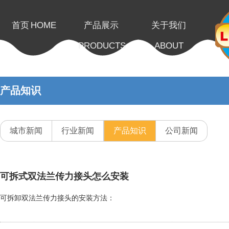
首页
HOME
产品展示
关于我们
PRODUCTS
ABOUT
产品知识
城市新闻
行业新闻
产品知识
公司新闻
可拆式双法兰传力接头怎么安装
可拆卸双法兰传力接头的安装方法：